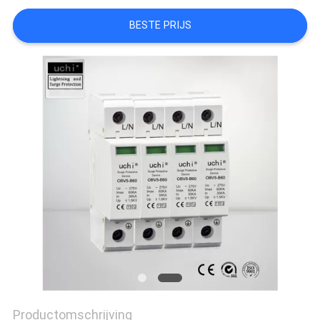
BESTE PRIJS
Productomschrijving