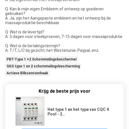
Q: Kan ik mijn eigen Embleem of ontwerp op goederen
gebruiken?
A: Ja, zijn het Aangepaste embleem en het ontwerp bij de
massaproduktie beschikbaar.
Q: Wat is de levertijd?
A: 3 dagen voor steekproeven, 7-15 dagen voor massaproduktie.
Q: Wat is de betalingstermijn?
A: T/T, L/C bij gezicht, het Westenunie, Paypal, enz.
PBT-Type 1 +2 Schommelingsbeschermer
SGS type 1 en 2 schommelingsbescherming
Actieve Bliksemremhaak
Krijg de beste prijs voor
Het type 1 en het type van CQC 4
Pool - 2
schommelingsbescherming voor
de systemen van Motorcontroles