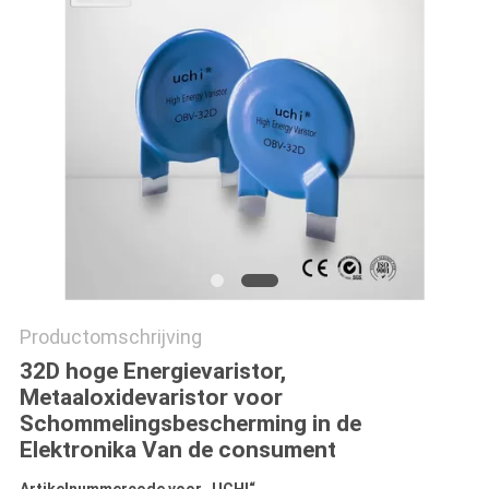
Productomschrijving
32D hoge Energievaristor,
Metaaloxidevaristor voor
Schommelingsbescherming in de
Elektronika Van de consument