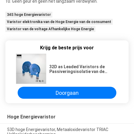
10. Geen geur en geen het langzaam verdwijnen.
34S hoge Energievaristor
Varistor elektronika van de Hoge Energie van de consument
Varistor van de voltage Afhankelijke Hoge Energie
Krijg de beste prijs voor
32D as Leaded Varistors de
Passiveringsisolatie van de
Voltage Afhankelijke Rand
Doorgaan
Hoge Energievaristor
53D hoge Energievaristor, Metaaloxidevaristor TRIAC