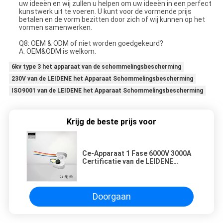
uw ideeën en wij zullen u helpen om uw ideeën in een perfect
kunstwerk uit te voeren. U kunt voor de vormende prijs
betalen en de vorm bezitten door zich of wij kunnen op het
vormen samenwerken.
Q8: OEM & ODM of niet worden goedgekeurd?
A: OEM&ODM is welkom.
6kv type 3 het apparaat van de schommelingsbescherming
230V van de LEIDENE het Apparaat Schommelingsbescherming
ISO9001 van de LEIDENE het Apparaat Schommelingsbescherming
Krijg de beste prijs voor
Ce-Apparaat 1 Fase 6000V 3000A
Certificatie van de LEIDENE
Schommelingsbescherming
Doorgaan