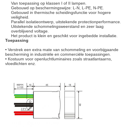
Van toepassing op klassen I of II lampen.
Gebouwd op beschermingswijze: L-N, L-PE, N-PE.
Gebouwd in thermische scheidingsfunctie voor hogere
veiligheid.
Parallel isolatieontwerp, uitstekende protectionperformance.
Uitstekende schommelingsweerstand en zeer laag
overblijvend voltage.
Het product is klein en geschikt voor ingebedde installatie.
Toepassing
• Verstrek een extra mate van schommeling en voorbijgaande
bescherming in industriële en commerciële toepassingen.
• Kostuum voor openluchtluminaires zoals straatlantaarns,
vloedlichten enz.