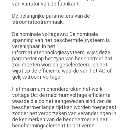
van varistor van de fabrikant.
De belangrijke parameters van de
stroomstootremhaak:
De nominale voltagev.n.: De nominale
spanning van het beschermde systeem is
verenigbaar. In het
informatietechnologiesysteem, wijst deze
parameter op het type van beschermer dat
zou moeten worden geselecteerd, en het
wijst op de efficiënte waarde van het AC of
gelijkstroom-voltage.
Het maximum ononderbroken het werk
voltage Uc: de maximumvoltage efficiënte
waarde die op het aangewezen eind van de
beschermer lange tijd kan worden toegepast
zonder het veroorzaken van veranderingen in
de kenmerken van de beschermer en het
beschermingselement te activeren.