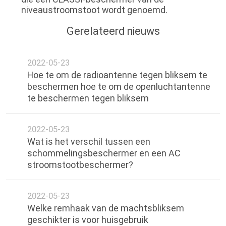
niveaustroomstoot wordt genoemd.
Gerelateerd nieuws
2022-05-23
Hoe te om de radioantenne tegen bliksem te
beschermen hoe te om de openluchtantenne
te beschermen tegen bliksem
2022-05-23
Wat is het verschil tussen een
schommelingsbeschermer en een AC
stroomstootbeschermer?
2022-05-23
Welke remhaak van de machtsbliksem
geschikter is voor huisgebruik