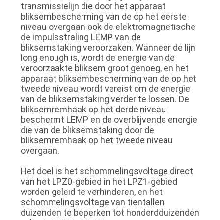
transmissielijn die door het apparaat
bliksembescherming van de op het eerste
niveau overgaan ook de elektromagnetische
de impulsstraling LEMP van de
bliksemstaking veroorzaken. Wanneer de lijn
long enough is, wordt de energie van de
veroorzaakte bliksem groot genoeg, en het
apparaat bliksembescherming van de op het
tweede niveau wordt vereist om de energie
van de bliksemstaking verder te lossen. De
bliksemremhaak op het derde niveau
beschermt LEMP en de overblijvende energie
die van de bliksemstaking door de
bliksemremhaak op het tweede niveau
overgaan.
Het doel is het schommelingsvoltage direct
van het LPZ0-gebied in het LPZ1-gebied
worden geleid te verhinderen, en het
schommelingsvoltage van tientallen
duizenden te beperken tot honderdduizenden